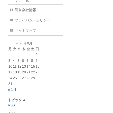
リア一覧
運営会社情報
プライバシーポリシー
サイトマップ
2026年8月
月
火
水
木
金
土
日
1
2
3
4
5
6
7
8
9
10
11
12
13
14
15
16
17
18
19
20
21
22
23
24
25
26
27
28
29
30
31
« 1月
トピックス
RSS