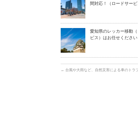
間対応！（ロードサービ
愛知県のレッカー移動（
ビス）はお任せください
←
台風や大雨など、自然災害による車のトラ