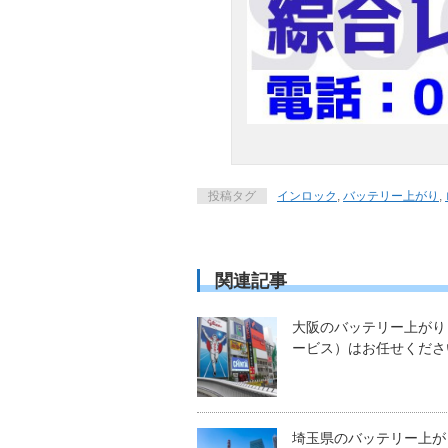
投稿タグ
インロック
,
バッテリー上がり
,
関連記事
大阪のバッテリー上がり
ービス）はお任せくださ
埼玉県のバッテリー上が