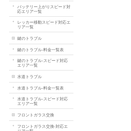
バッテリー上がりスピード対
応エリア一覧
レッカー移動スピード対応エ
リア一覧
鍵のトラブル
鍵のトラブル-料金一覧表
鍵のトラブル-スピード対応
エリア一覧
水道トラブル
水道トラブル-料金一覧表
水道トラブル-スピード対応
エリア一覧
フロントガラス交換
フロントガラス交換-対応エ