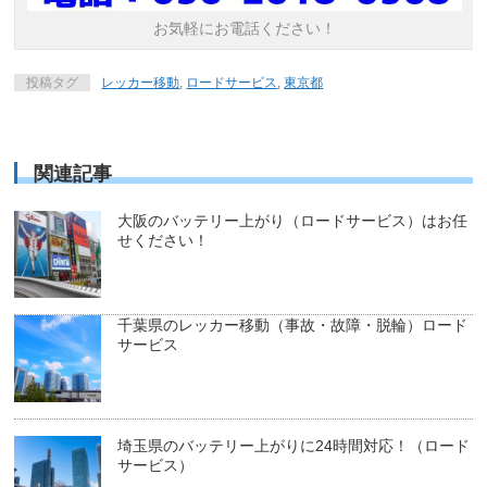
お気軽にお電話ください！
投稿タグ
レッカー移動
,
ロードサービス
,
東京都
関連記事
大阪のバッテリー上がり（ロードサービス）はお任
せください！
千葉県のレッカー移動（事故・故障・脱輪）ロード
サービス
埼玉県のバッテリー上がりに24時間対応！（ロード
サービス）