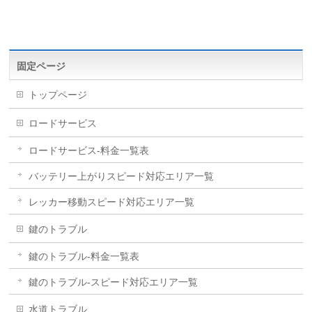
固定ページ
トップページ
ロードサービス
ロードサービス-料金一覧表
バッテリー上がりスピード対応エリア一覧
レッカー移動スピード対応エリア一覧
鍵のトラブル
鍵のトラブル-料金一覧表
鍵のトラブル-スピード対応エリア一覧
水道トラブル