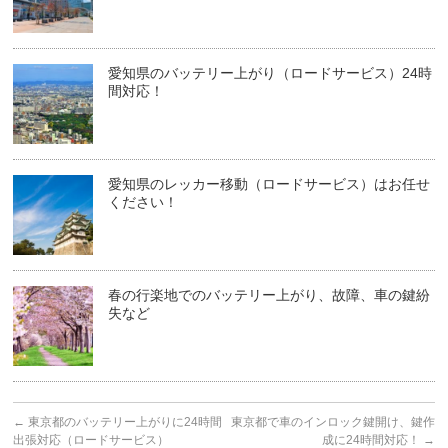
愛知県のバッテリー上がり（ロードサービス）24時
間対応！
愛知県のレッカー移動（ロードサービス）はお任せ
ください！
春の行楽地でのバッテリー上がり、故障、車の鍵紛
失など
←
東京都のバッテリー上がりに24時間
東京都で車のインロック鍵開け、鍵作
出張対応（ロードサービス）
成に24時間対応！
→