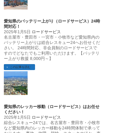
愛知県のバッテリー上がり（ロードサービス）24時
間対応！
2025年1月5日
ロードサービス
名古屋市・豊田市・一宮市・小牧市など愛知県内の
バッテリー上がりは総合レスキュー24へお任せくだ
さい。 24時間対応、非会員制のロードサービスで
すのでどなたでもご利用いただけます。【バッテリ
ー上がり救援 8,000円～】
この記事を読む
愛知県のレッカー移動（ロードサービス）はお任せ
ください！
2025年1月5日
ロードサービス
綜合レスキュー24では、名古屋市・豊田市・小牧市
など愛知県内のレッカー移動を24時間体制で承って