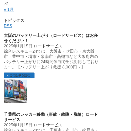
31
« 1月
トピックス
RSS
大阪のバッテリー上がり（ロードサービス）はお任
せください！
2025年1月15日
ロードサービス
綜合レスキュー24では、大阪市・吹田市・東大阪
市・豊中市・堺市・泉南市・高槻市など大阪府内の
バッテリー上がりに24時間体制で出張対応しており
ます。【バッテリー上がり救援 8,000円～】
この記事を読む
千葉県のレッカー移動（事故・故障・脱輪）ロード
サービス
2025年1月15日
ロードサービス
綜合レスキュー24では、千葉市・市川市・松戸市・